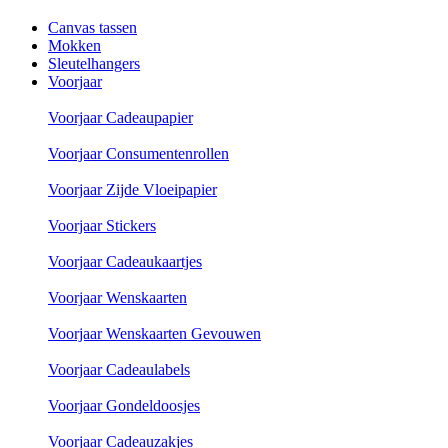
Canvas tassen
Mokken
Sleutelhangers
Voorjaar
Voorjaar Cadeaupapier
Voorjaar Consumentenrollen
Voorjaar Zijde Vloeipapier
Voorjaar Stickers
Voorjaar Cadeaukaartjes
Voorjaar Wenskaarten
Voorjaar Wenskaarten Gevouwen
Voorjaar Cadeaulabels
Voorjaar Gondeldoosjes
Voorjaar Cadeauzakjes