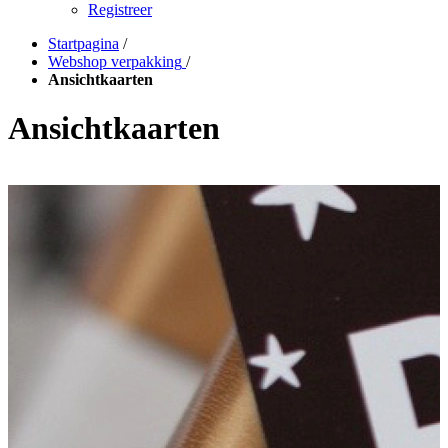
Registreer
Startpagina
/
Webshop verpakking
/
Ansichtkaarten
Ansichtkaarten