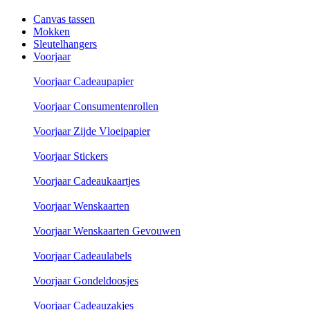
Canvas tassen
Mokken
Sleutelhangers
Voorjaar
Voorjaar Cadeaupapier
Voorjaar Consumentenrollen
Voorjaar Zijde Vloeipapier
Voorjaar Stickers
Voorjaar Cadeaukaartjes
Voorjaar Wenskaarten
Voorjaar Wenskaarten Gevouwen
Voorjaar Cadeaulabels
Voorjaar Gondeldoosjes
Voorjaar Cadeauzakjes