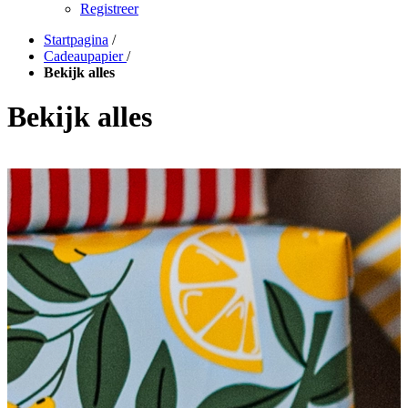
Registreer
Startpagina
/
Cadeaupapier
/
Bekijk alles
Bekijk alles