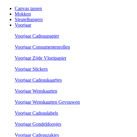
Canvas tassen
Mokken
Sleutelhangers
Voorjaar
Voorjaar Cadeaupapier
Voorjaar Consumentenrollen
Voorjaar Zijde Vloeipapier
Voorjaar Stickers
Voorjaar Cadeaukaartjes
Voorjaar Wenskaarten
Voorjaar Wenskaarten Gevouwen
Voorjaar Cadeaulabels
Voorjaar Gondeldoosjes
Voorjaar Cadeauzakjes