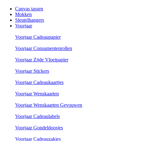
Canvas tassen
Mokken
Sleutelhangers
Voorjaar
Voorjaar Cadeaupapier
Voorjaar Consumentenrollen
Voorjaar Zijde Vloeipapier
Voorjaar Stickers
Voorjaar Cadeaukaartjes
Voorjaar Wenskaarten
Voorjaar Wenskaarten Gevouwen
Voorjaar Cadeaulabels
Voorjaar Gondeldoosjes
Voorjaar Cadeauzakjes