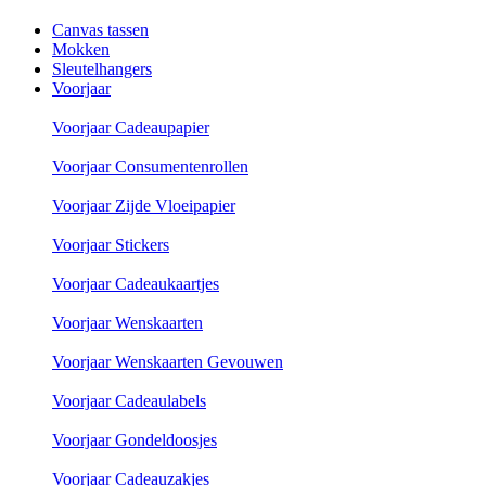
Canvas tassen
Mokken
Sleutelhangers
Voorjaar
Voorjaar Cadeaupapier
Voorjaar Consumentenrollen
Voorjaar Zijde Vloeipapier
Voorjaar Stickers
Voorjaar Cadeaukaartjes
Voorjaar Wenskaarten
Voorjaar Wenskaarten Gevouwen
Voorjaar Cadeaulabels
Voorjaar Gondeldoosjes
Voorjaar Cadeauzakjes