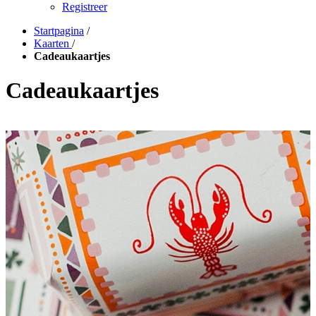
Registreer
Startpagina
/
Kaarten
/
Cadeaukaartjes
Cadeaukaartjes