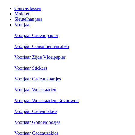
Canvas tassen
Mokken
Sleutelhangers
Voorjaar
Voorjaar Cadeaupapier
Voorjaar Consumentenrollen
Voorjaar Zijde Vloeipapier
Voorjaar Stickers
Voorjaar Cadeaukaartjes
Voorjaar Wenskaarten
Voorjaar Wenskaarten Gevouwen
Voorjaar Cadeaulabels
Voorjaar Gondeldoosjes
Voorjaar Cadeauzakjes