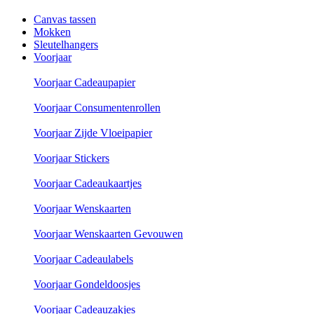
Canvas tassen
Mokken
Sleutelhangers
Voorjaar
Voorjaar Cadeaupapier
Voorjaar Consumentenrollen
Voorjaar Zijde Vloeipapier
Voorjaar Stickers
Voorjaar Cadeaukaartjes
Voorjaar Wenskaarten
Voorjaar Wenskaarten Gevouwen
Voorjaar Cadeaulabels
Voorjaar Gondeldoosjes
Voorjaar Cadeauzakjes