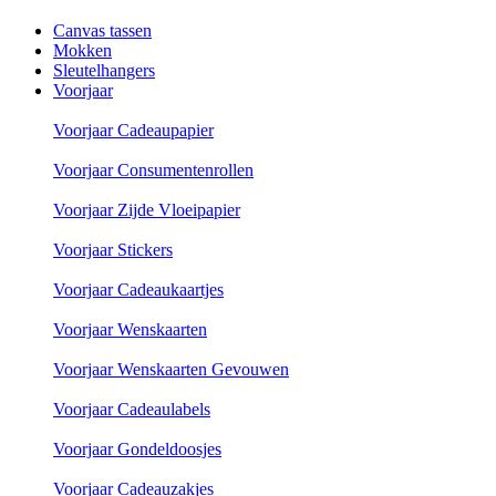
Canvas tassen
Mokken
Sleutelhangers
Voorjaar
Voorjaar Cadeaupapier
Voorjaar Consumentenrollen
Voorjaar Zijde Vloeipapier
Voorjaar Stickers
Voorjaar Cadeaukaartjes
Voorjaar Wenskaarten
Voorjaar Wenskaarten Gevouwen
Voorjaar Cadeaulabels
Voorjaar Gondeldoosjes
Voorjaar Cadeauzakjes