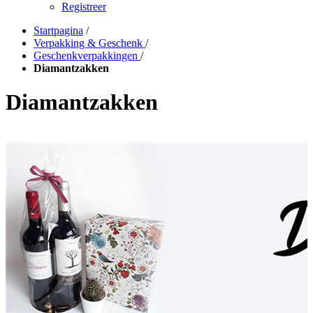
Registreer
Startpagina
/
Verpakking & Geschenk
/
Geschenkverpakkingen
/
Diamantzakken
Diamantzakken