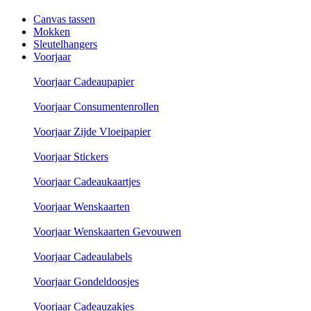
Canvas tassen
Mokken
Sleutelhangers
Voorjaar
Voorjaar Cadeaupapier
Voorjaar Consumentenrollen
Voorjaar Zijde Vloeipapier
Voorjaar Stickers
Voorjaar Cadeaukaartjes
Voorjaar Wenskaarten
Voorjaar Wenskaarten Gevouwen
Voorjaar Cadeaulabels
Voorjaar Gondeldoosjes
Voorjaar Cadeauzakjes