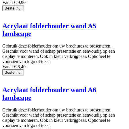
Vanaf € 9,90
Bestel nu!
Acrylaat folderhouder wand A5
landscape
Gebruik deze folderhouder om uw brochures te presenteren.
Geschikt voor wand of schap presentatie en eenvoudig op een
display te monteren. Ook in kleur verkrijgbaar. Optioneel te
voorzien van logo of tekst.
Vanaf € 8,40
Bestel nu!
Acrylaat folderhouder wand A6
landscape
Gebruik deze folderhouder om uw brochures te presenteren.
Geschikt voor wand of schap presentatie en eenvoudig op een
display te monteren. Ook in kleur verkrijgbaar. Optioneel te
voorzien van logo of tekst.