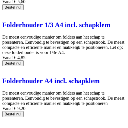
Vanaf € 5,60
Bestel nu!
Folderhouder 1/3 A4 incl. schapklem
De meest eenvoudige manier om folders aan het schap te
presenteren. Eenvoudig te bevestigen op een schapstrook. De meest
compacte en efficiënte manier en makkelijk te positioneren. Let op:
deze folderhouder is voor 1/3e A4.
Vanaf € 4,85
Bestel nu!
Folderhouder A4 incl. schapklem
De meest eenvoudige manier om folders aan het schap te
presenteren. Eenvoudig te bevestigen op een schapstrook. De meest
compacte en efficiente manier en makkelijk te positioneren
Vanaf € 9,20
Bestel nu!