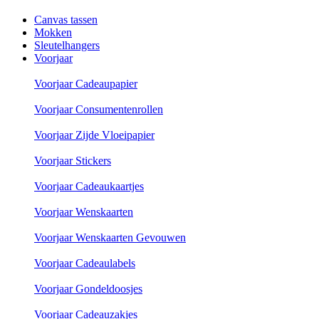
Canvas tassen
Mokken
Sleutelhangers
Voorjaar
Voorjaar Cadeaupapier
Voorjaar Consumentenrollen
Voorjaar Zijde Vloeipapier
Voorjaar Stickers
Voorjaar Cadeaukaartjes
Voorjaar Wenskaarten
Voorjaar Wenskaarten Gevouwen
Voorjaar Cadeaulabels
Voorjaar Gondeldoosjes
Voorjaar Cadeauzakjes