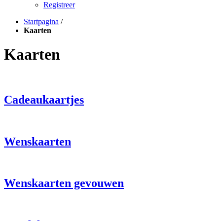
Registreer
Startpagina
/
Kaarten
Kaarten
Cadeaukaartjes
Wenskaarten
Wenskaarten gevouwen