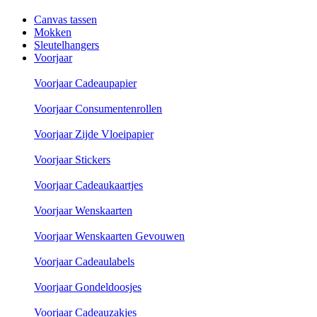
Canvas tassen
Mokken
Sleutelhangers
Voorjaar
Voorjaar Cadeaupapier
Voorjaar Consumentenrollen
Voorjaar Zijde Vloeipapier
Voorjaar Stickers
Voorjaar Cadeaukaartjes
Voorjaar Wenskaarten
Voorjaar Wenskaarten Gevouwen
Voorjaar Cadeaulabels
Voorjaar Gondeldoosjes
Voorjaar Cadeauzakjes