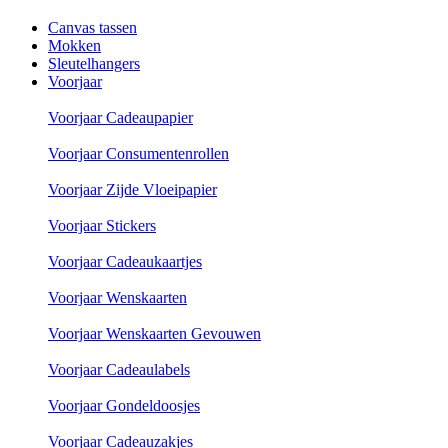
Canvas tassen
Mokken
Sleutelhangers
Voorjaar
Voorjaar Cadeaupapier
Voorjaar Consumentenrollen
Voorjaar Zijde Vloeipapier
Voorjaar Stickers
Voorjaar Cadeaukaartjes
Voorjaar Wenskaarten
Voorjaar Wenskaarten Gevouwen
Voorjaar Cadeaulabels
Voorjaar Gondeldoosjes
Voorjaar Cadeauzakjes