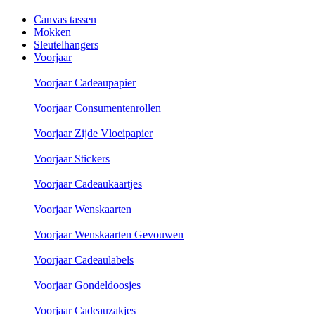
Canvas tassen
Mokken
Sleutelhangers
Voorjaar
Voorjaar Cadeaupapier
Voorjaar Consumentenrollen
Voorjaar Zijde Vloeipapier
Voorjaar Stickers
Voorjaar Cadeaukaartjes
Voorjaar Wenskaarten
Voorjaar Wenskaarten Gevouwen
Voorjaar Cadeaulabels
Voorjaar Gondeldoosjes
Voorjaar Cadeauzakjes