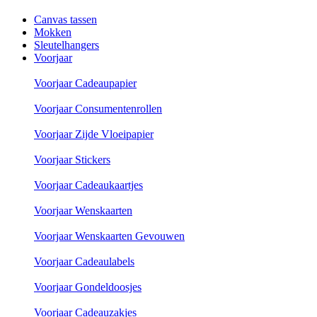
Canvas tassen
Mokken
Sleutelhangers
Voorjaar
Voorjaar Cadeaupapier
Voorjaar Consumentenrollen
Voorjaar Zijde Vloeipapier
Voorjaar Stickers
Voorjaar Cadeaukaartjes
Voorjaar Wenskaarten
Voorjaar Wenskaarten Gevouwen
Voorjaar Cadeaulabels
Voorjaar Gondeldoosjes
Voorjaar Cadeauzakjes