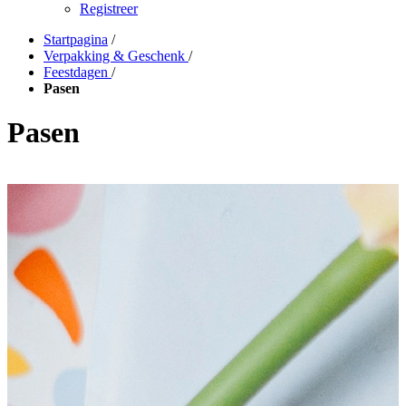
Registreer
Startpagina
/
Verpakking & Geschenk
/
Feestdagen
/
Pasen
Pasen