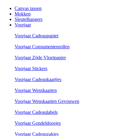
Canvas tassen
Mokken
Sleutelhangers
Voorjaar
Voorjaar Cadeaupapier
Voorjaar Consumentenrollen
Voorjaar Zijde Vloeipapier
Voorjaar Stickers
Voorjaar Cadeaukaartjes
Voorjaar Wenskaarten
Voorjaar Wenskaarten Gevouwen
Voorjaar Cadeaulabels
Voorjaar Gondeldoosjes
Voorjaar Cadeauzakjes