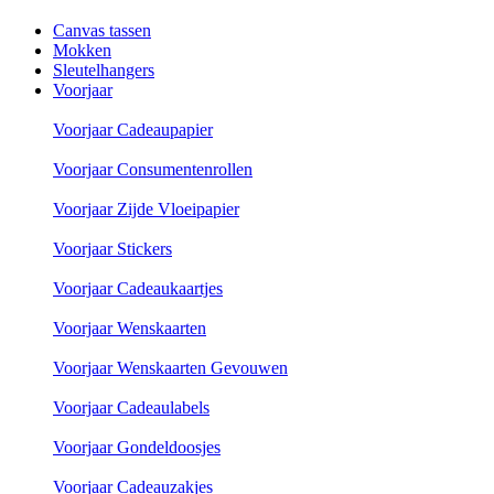
Canvas tassen
Mokken
Sleutelhangers
Voorjaar
Voorjaar Cadeaupapier
Voorjaar Consumentenrollen
Voorjaar Zijde Vloeipapier
Voorjaar Stickers
Voorjaar Cadeaukaartjes
Voorjaar Wenskaarten
Voorjaar Wenskaarten Gevouwen
Voorjaar Cadeaulabels
Voorjaar Gondeldoosjes
Voorjaar Cadeauzakjes