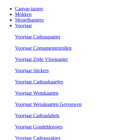
Canvas tassen
Mokken
Sleutelhangers
Voorjaar
Voorjaar Cadeaupapier
Voorjaar Consumentenrollen
Voorjaar Zijde Vloeipapier
Voorjaar Stickers
Voorjaar Cadeaukaartjes
Voorjaar Wenskaarten
Voorjaar Wenskaarten Gevouwen
Voorjaar Cadeaulabels
Voorjaar Gondeldoosjes
Voorjaar Cadeauzakjes