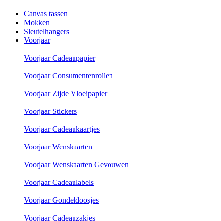
Canvas tassen
Mokken
Sleutelhangers
Voorjaar
Voorjaar Cadeaupapier
Voorjaar Consumentenrollen
Voorjaar Zijde Vloeipapier
Voorjaar Stickers
Voorjaar Cadeaukaartjes
Voorjaar Wenskaarten
Voorjaar Wenskaarten Gevouwen
Voorjaar Cadeaulabels
Voorjaar Gondeldoosjes
Voorjaar Cadeauzakjes