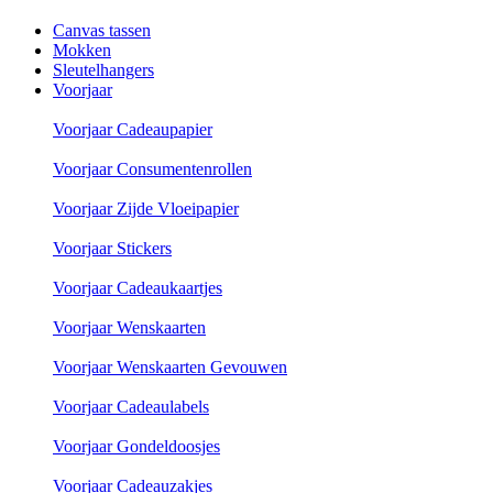
Canvas tassen
Mokken
Sleutelhangers
Voorjaar
Voorjaar Cadeaupapier
Voorjaar Consumentenrollen
Voorjaar Zijde Vloeipapier
Voorjaar Stickers
Voorjaar Cadeaukaartjes
Voorjaar Wenskaarten
Voorjaar Wenskaarten Gevouwen
Voorjaar Cadeaulabels
Voorjaar Gondeldoosjes
Voorjaar Cadeauzakjes