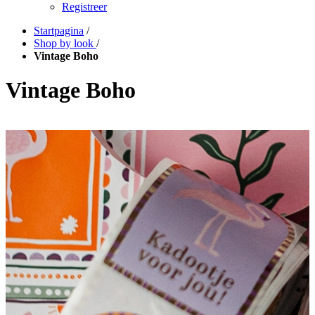
Registreer
Startpagina
/
Shop by look
/
Vintage Boho
Vintage Boho