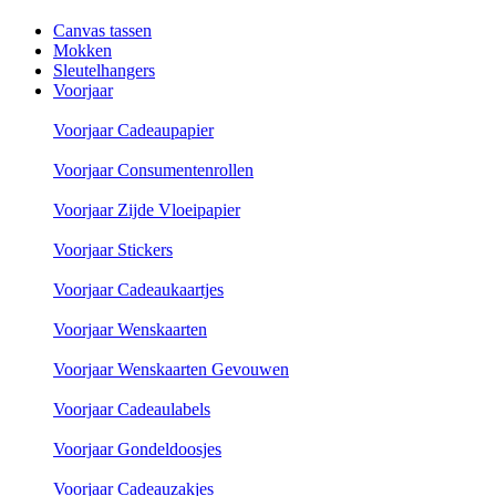
Canvas tassen
Mokken
Sleutelhangers
Voorjaar
Voorjaar Cadeaupapier
Voorjaar Consumentenrollen
Voorjaar Zijde Vloeipapier
Voorjaar Stickers
Voorjaar Cadeaukaartjes
Voorjaar Wenskaarten
Voorjaar Wenskaarten Gevouwen
Voorjaar Cadeaulabels
Voorjaar Gondeldoosjes
Voorjaar Cadeauzakjes