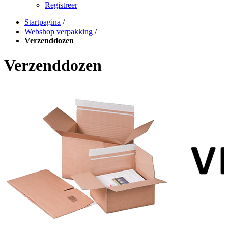
Registreer
Startpagina
/
Webshop verpakking
/
Verzenddozen
Verzenddozen