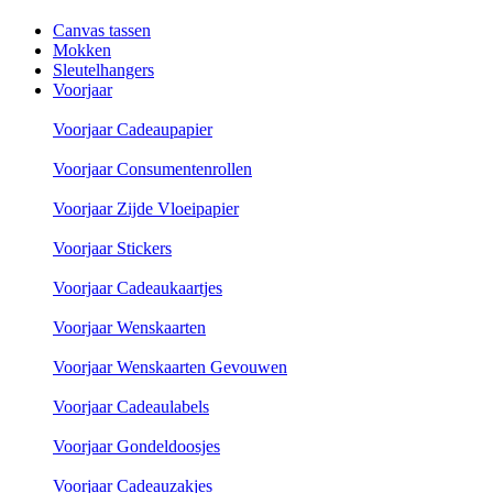
Canvas tassen
Mokken
Sleutelhangers
Voorjaar
Voorjaar Cadeaupapier
Voorjaar Consumentenrollen
Voorjaar Zijde Vloeipapier
Voorjaar Stickers
Voorjaar Cadeaukaartjes
Voorjaar Wenskaarten
Voorjaar Wenskaarten Gevouwen
Voorjaar Cadeaulabels
Voorjaar Gondeldoosjes
Voorjaar Cadeauzakjes