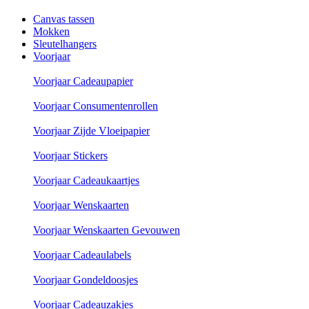
Canvas tassen
Mokken
Sleutelhangers
Voorjaar
Voorjaar Cadeaupapier
Voorjaar Consumentenrollen
Voorjaar Zijde Vloeipapier
Voorjaar Stickers
Voorjaar Cadeaukaartjes
Voorjaar Wenskaarten
Voorjaar Wenskaarten Gevouwen
Voorjaar Cadeaulabels
Voorjaar Gondeldoosjes
Voorjaar Cadeauzakjes