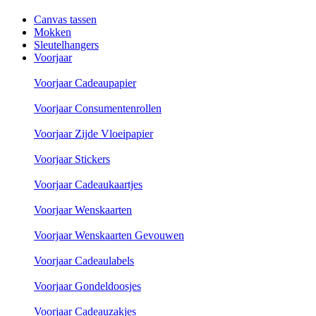
Canvas tassen
Mokken
Sleutelhangers
Voorjaar
Voorjaar Cadeaupapier
Voorjaar Consumentenrollen
Voorjaar Zijde Vloeipapier
Voorjaar Stickers
Voorjaar Cadeaukaartjes
Voorjaar Wenskaarten
Voorjaar Wenskaarten Gevouwen
Voorjaar Cadeaulabels
Voorjaar Gondeldoosjes
Voorjaar Cadeauzakjes