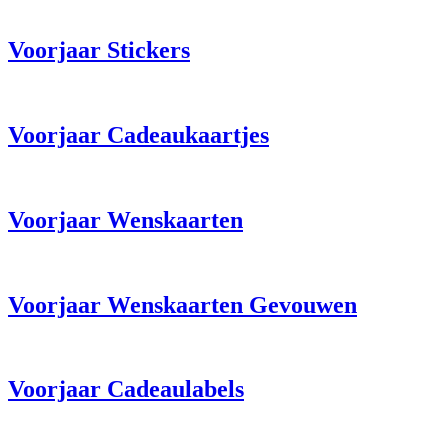
Voorjaar Stickers
Voorjaar Cadeaukaartjes
Voorjaar Wenskaarten
Voorjaar Wenskaarten Gevouwen
Voorjaar Cadeaulabels