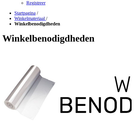
Registreer
Startpagina
/
Winkelmateriaal
/
Winkelbenodigdheden
Winkelbenodigdheden