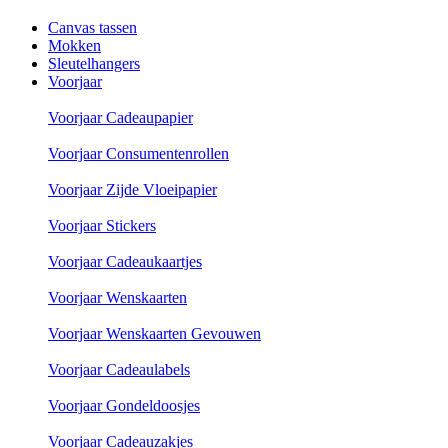
Canvas tassen
Mokken
Sleutelhangers
Voorjaar
Voorjaar Cadeaupapier
Voorjaar Consumentenrollen
Voorjaar Zijde Vloeipapier
Voorjaar Stickers
Voorjaar Cadeaukaartjes
Voorjaar Wenskaarten
Voorjaar Wenskaarten Gevouwen
Voorjaar Cadeaulabels
Voorjaar Gondeldoosjes
Voorjaar Cadeauzakjes