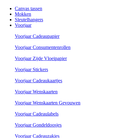
Canvas tassen
Mokken
Sleutelhangers
Voorjaar
Voorjaar Cadeaupapier
Voorjaar Consumentenrollen
Voorjaar Zijde Vloeipapier
Voorjaar Stickers
Voorjaar Cadeaukaartjes
Voorjaar Wenskaarten
Voorjaar Wenskaarten Gevouwen
Voorjaar Cadeaulabels
Voorjaar Gondeldoosjes
Voorjaar Cadeauzakjes