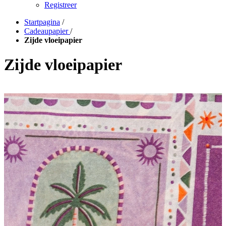
Registreer
Startpagina
/
Cadeaupapier
/
Zijde vloeipapier
Zijde vloeipapier