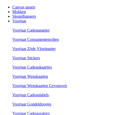
Canvas tassen
Mokken
Sleutelhangers
Voorjaar
Voorjaar Cadeaupapier
Voorjaar Consumentenrollen
Voorjaar Zijde Vloeipapier
Voorjaar Stickers
Voorjaar Cadeaukaartjes
Voorjaar Wenskaarten
Voorjaar Wenskaarten Gevouwen
Voorjaar Cadeaulabels
Voorjaar Gondeldoosjes
Voorjaar Cadeauzakjes