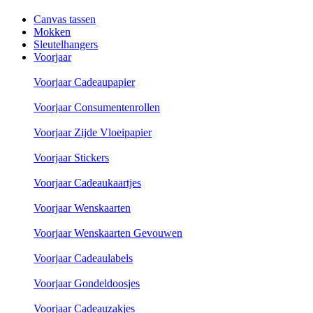
Canvas tassen
Mokken
Sleutelhangers
Voorjaar
Voorjaar Cadeaupapier
Voorjaar Consumentenrollen
Voorjaar Zijde Vloeipapier
Voorjaar Stickers
Voorjaar Cadeaukaartjes
Voorjaar Wenskaarten
Voorjaar Wenskaarten Gevouwen
Voorjaar Cadeaulabels
Voorjaar Gondeldoosjes
Voorjaar Cadeauzakjes