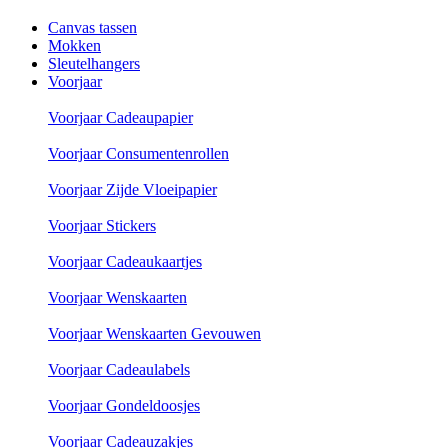
Canvas tassen
Mokken
Sleutelhangers
Voorjaar
Voorjaar Cadeaupapier
Voorjaar Consumentenrollen
Voorjaar Zijde Vloeipapier
Voorjaar Stickers
Voorjaar Cadeaukaartjes
Voorjaar Wenskaarten
Voorjaar Wenskaarten Gevouwen
Voorjaar Cadeaulabels
Voorjaar Gondeldoosjes
Voorjaar Cadeauzakjes