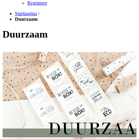
Registreer
Startpagina
/
Duurzaam
Duurzaam