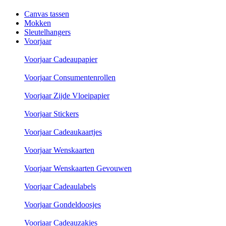
Canvas tassen
Mokken
Sleutelhangers
Voorjaar
Voorjaar Cadeaupapier
Voorjaar Consumentenrollen
Voorjaar Zijde Vloeipapier
Voorjaar Stickers
Voorjaar Cadeaukaartjes
Voorjaar Wenskaarten
Voorjaar Wenskaarten Gevouwen
Voorjaar Cadeaulabels
Voorjaar Gondeldoosjes
Voorjaar Cadeauzakjes