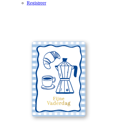
Registreer