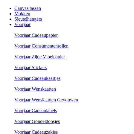
Canvas tassen
Mokken
Sleutelhangers
Voorjaar
Voorjaar Cadeaupapier
Voorjaar Consumentenrollen
Voorjaar Zijde Vloeipapier
Voorjaar Stickers
Voorjaar Cadeaukaartjes
Voorjaar Wenskaarten
Voorjaar Wenskaarten Gevouwen
Voorjaar Cadeaulabels
Voorjaar Gondeldoosjes
Voorjaar Cadeauzakjes