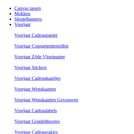
Canvas tassen
Mokken
Sleutelhangers
Voorjaar
Voorjaar Cadeaupapier
Voorjaar Consumentenrollen
Voorjaar Zijde Vloeipapier
Voorjaar Stickers
Voorjaar Cadeaukaartjes
Voorjaar Wenskaarten
Voorjaar Wenskaarten Gevouwen
Voorjaar Cadeaulabels
Voorjaar Gondeldoosjes
Voorjaar Cadeauzakjes