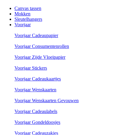
Canvas tassen
Mokken
Sleutelhangers
Voorjaar
Voorjaar Cadeaupapier
Voorjaar Consumentenrollen
Voorjaar Zijde Vloeipapier
Voorjaar Stickers
Voorjaar Cadeaukaartjes
Voorjaar Wenskaarten
Voorjaar Wenskaarten Gevouwen
Voorjaar Cadeaulabels
Voorjaar Gondeldoosjes
Voorjaar Cadeauzakjes