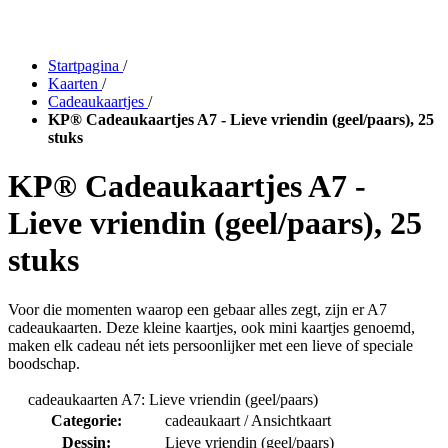
Startpagina
/
Kaarten
/
Cadeaukaartjes
/
KP® Cadeaukaartjes A7 - Lieve vriendin (geel/paars), 25
stuks
KP® Cadeaukaartjes A7 -
Lieve vriendin (geel/paars), 25
stuks
Voor die momenten waarop een gebaar alles zegt, zijn er A7
cadeaukaarten. Deze kleine kaartjes, ook mini kaartjes genoemd,
maken elk cadeau nét iets persoonlijker met een lieve of speciale
boodschap.
cadeaukaarten A7: Lieve vriendin (geel/paars)
Categorie:
cadeaukaart / Ansichtkaart
Dessin:
Lieve vriendin (geel/paars)