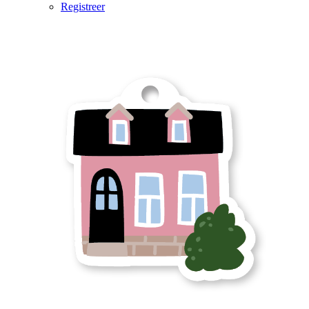
Registreer