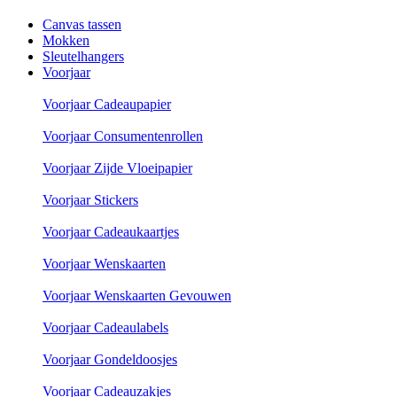
Canvas tassen
Mokken
Sleutelhangers
Voorjaar
Voorjaar Cadeaupapier
Voorjaar Consumentenrollen
Voorjaar Zijde Vloeipapier
Voorjaar Stickers
Voorjaar Cadeaukaartjes
Voorjaar Wenskaarten
Voorjaar Wenskaarten Gevouwen
Voorjaar Cadeaulabels
Voorjaar Gondeldoosjes
Voorjaar Cadeauzakjes