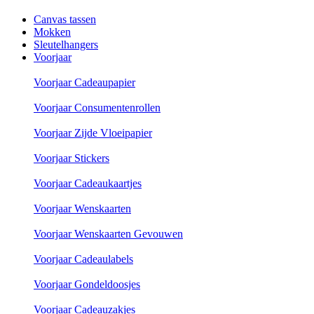
Canvas tassen
Mokken
Sleutelhangers
Voorjaar
Voorjaar Cadeaupapier
Voorjaar Consumentenrollen
Voorjaar Zijde Vloeipapier
Voorjaar Stickers
Voorjaar Cadeaukaartjes
Voorjaar Wenskaarten
Voorjaar Wenskaarten Gevouwen
Voorjaar Cadeaulabels
Voorjaar Gondeldoosjes
Voorjaar Cadeauzakjes