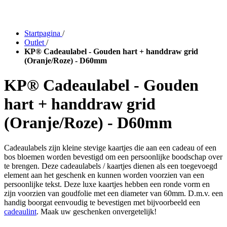
Startpagina
/
Outlet
/
KP® Cadeaulabel - Gouden hart + handdraw grid
(Oranje/Roze) - D60mm
KP® Cadeaulabel - Gouden
hart + handdraw grid
(Oranje/Roze) - D60mm
Cadeaulabels zijn kleine stevige kaartjes die aan een cadeau of een
bos bloemen worden bevestigd om een persoonlijke boodschap over
te brengen. Deze cadeaulabels / kaartjes dienen als een toegevoegd
element aan het geschenk en kunnen worden voorzien van een
persoonlijke tekst. Deze luxe kaartjes hebben een ronde vorm en
zijn voorzien van goudfolie met een diameter van 60mm. D.m.v. een
handig boorgat eenvoudig te bevestigen met bijvoorbeeld een
cadeaulint
. Maak uw geschenken onvergetelijk!