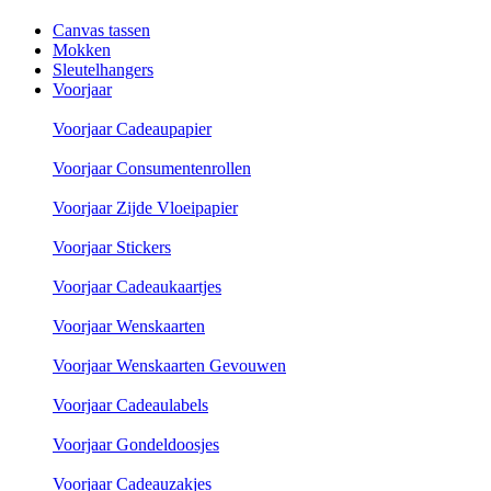
Canvas tassen
Mokken
Sleutelhangers
Voorjaar
Voorjaar Cadeaupapier
Voorjaar Consumentenrollen
Voorjaar Zijde Vloeipapier
Voorjaar Stickers
Voorjaar Cadeaukaartjes
Voorjaar Wenskaarten
Voorjaar Wenskaarten Gevouwen
Voorjaar Cadeaulabels
Voorjaar Gondeldoosjes
Voorjaar Cadeauzakjes