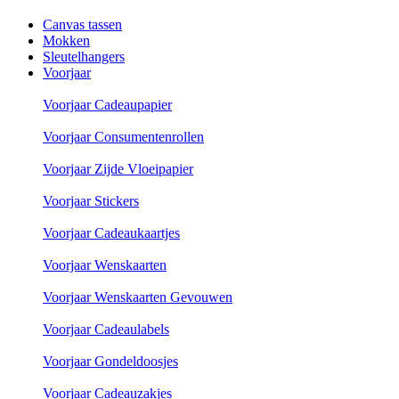
Canvas tassen
Mokken
Sleutelhangers
Voorjaar
Voorjaar Cadeaupapier
Voorjaar Consumentenrollen
Voorjaar Zijde Vloeipapier
Voorjaar Stickers
Voorjaar Cadeaukaartjes
Voorjaar Wenskaarten
Voorjaar Wenskaarten Gevouwen
Voorjaar Cadeaulabels
Voorjaar Gondeldoosjes
Voorjaar Cadeauzakjes