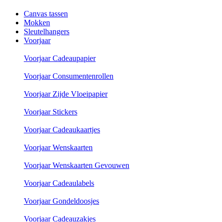
Canvas tassen
Mokken
Sleutelhangers
Voorjaar
Voorjaar Cadeaupapier
Voorjaar Consumentenrollen
Voorjaar Zijde Vloeipapier
Voorjaar Stickers
Voorjaar Cadeaukaartjes
Voorjaar Wenskaarten
Voorjaar Wenskaarten Gevouwen
Voorjaar Cadeaulabels
Voorjaar Gondeldoosjes
Voorjaar Cadeauzakjes