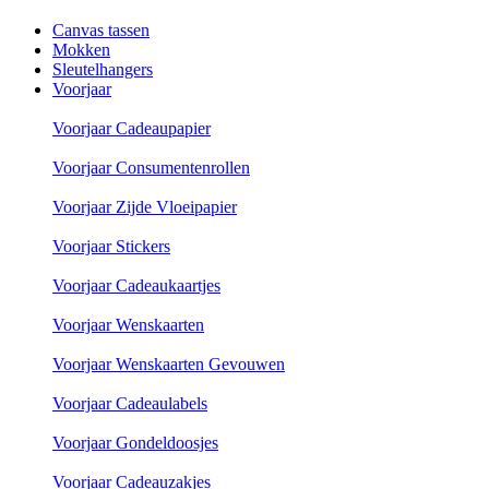
Canvas tassen
Mokken
Sleutelhangers
Voorjaar
Voorjaar Cadeaupapier
Voorjaar Consumentenrollen
Voorjaar Zijde Vloeipapier
Voorjaar Stickers
Voorjaar Cadeaukaartjes
Voorjaar Wenskaarten
Voorjaar Wenskaarten Gevouwen
Voorjaar Cadeaulabels
Voorjaar Gondeldoosjes
Voorjaar Cadeauzakjes