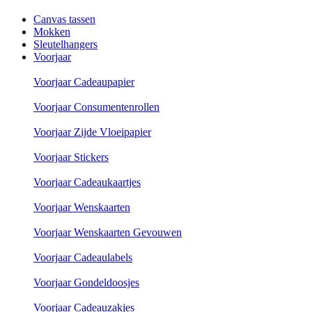
Canvas tassen
Mokken
Sleutelhangers
Voorjaar
Voorjaar Cadeaupapier
Voorjaar Consumentenrollen
Voorjaar Zijde Vloeipapier
Voorjaar Stickers
Voorjaar Cadeaukaartjes
Voorjaar Wenskaarten
Voorjaar Wenskaarten Gevouwen
Voorjaar Cadeaulabels
Voorjaar Gondeldoosjes
Voorjaar Cadeauzakjes