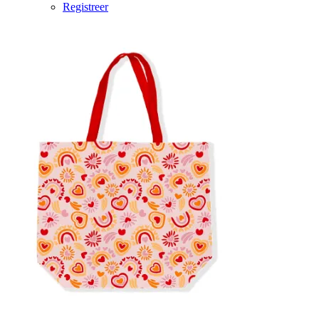
Registreer