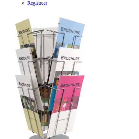
Registreer