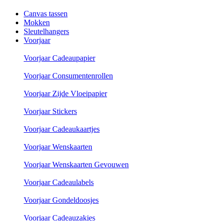
Canvas tassen
Mokken
Sleutelhangers
Voorjaar
Voorjaar Cadeaupapier
Voorjaar Consumentenrollen
Voorjaar Zijde Vloeipapier
Voorjaar Stickers
Voorjaar Cadeaukaartjes
Voorjaar Wenskaarten
Voorjaar Wenskaarten Gevouwen
Voorjaar Cadeaulabels
Voorjaar Gondeldoosjes
Voorjaar Cadeauzakjes