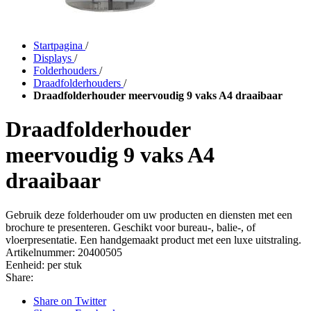
Startpagina
/
Displays
/
Folderhouders
/
Draadfolderhouders
/
Draadfolderhouder meervoudig 9 vaks A4 draaibaar
Draadfolderhouder
meervoudig 9 vaks A4
draaibaar
Gebruik deze folderhouder om uw producten en diensten met een
brochure te presenteren. Geschikt voor bureau-, balie-, of
vloerpresentatie. Een handgemaakt product met een luxe uitstraling.
Artikelnummer:
20400505
Eenheid:
per stuk
Share:
Share on Twitter