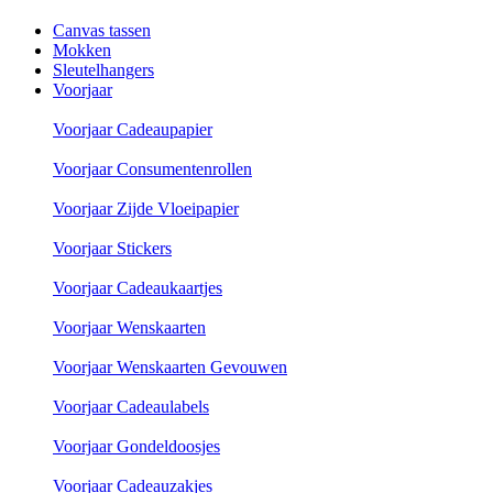
Canvas tassen
Mokken
Sleutelhangers
Voorjaar
Voorjaar Cadeaupapier
Voorjaar Consumentenrollen
Voorjaar Zijde Vloeipapier
Voorjaar Stickers
Voorjaar Cadeaukaartjes
Voorjaar Wenskaarten
Voorjaar Wenskaarten Gevouwen
Voorjaar Cadeaulabels
Voorjaar Gondeldoosjes
Voorjaar Cadeauzakjes