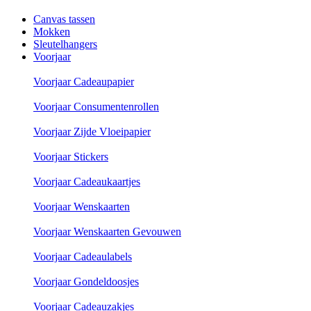
Canvas tassen
Mokken
Sleutelhangers
Voorjaar
Voorjaar Cadeaupapier
Voorjaar Consumentenrollen
Voorjaar Zijde Vloeipapier
Voorjaar Stickers
Voorjaar Cadeaukaartjes
Voorjaar Wenskaarten
Voorjaar Wenskaarten Gevouwen
Voorjaar Cadeaulabels
Voorjaar Gondeldoosjes
Voorjaar Cadeauzakjes