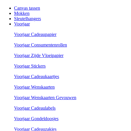
Canvas tassen
Mokken
Sleutelhangers
Voorjaar
Voorjaar Cadeaupapier
Voorjaar Consumentenrollen
Voorjaar Zijde Vloeipapier
Voorjaar Stickers
Voorjaar Cadeaukaartjes
Voorjaar Wenskaarten
Voorjaar Wenskaarten Gevouwen
Voorjaar Cadeaulabels
Voorjaar Gondeldoosjes
Voorjaar Cadeauzakjes