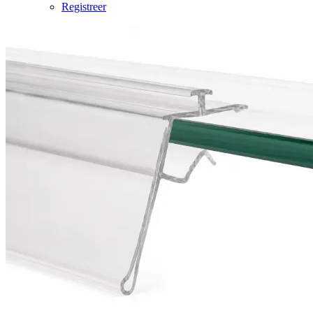
Registreer