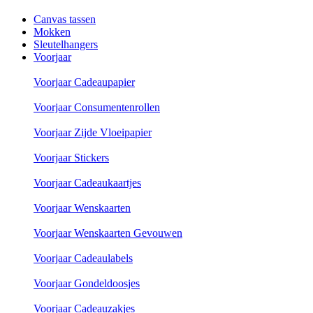
Canvas tassen
Mokken
Sleutelhangers
Voorjaar
Voorjaar Cadeaupapier
Voorjaar Consumentenrollen
Voorjaar Zijde Vloeipapier
Voorjaar Stickers
Voorjaar Cadeaukaartjes
Voorjaar Wenskaarten
Voorjaar Wenskaarten Gevouwen
Voorjaar Cadeaulabels
Voorjaar Gondeldoosjes
Voorjaar Cadeauzakjes