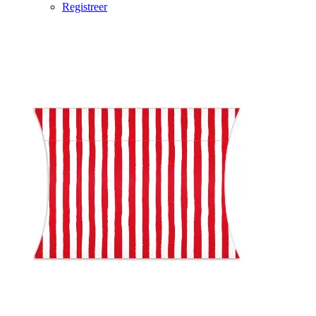
Registreer