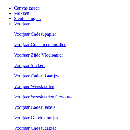
Canvas tassen
Mokken
Sleutelhangers
Voorjaar
Voorjaar Cadeaupapier
Voorjaar Consumentenrollen
Voorjaar Zijde Vloeipapier
Voorjaar Stickers
Voorjaar Cadeaukaartjes
Voorjaar Wenskaarten
Voorjaar Wenskaarten Gevouwen
Voorjaar Cadeaulabels
Voorjaar Gondeldoosjes
Voorjaar Cadeauzakjes