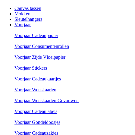
Canvas tassen
Mokken
Sleutelhangers
Voorjaar
Voorjaar Cadeaupapier
Voorjaar Consumentenrollen
Voorjaar Zijde Vloeipapier
Voorjaar Stickers
Voorjaar Cadeaukaartjes
Voorjaar Wenskaarten
Voorjaar Wenskaarten Gevouwen
Voorjaar Cadeaulabels
Voorjaar Gondeldoosjes
Voorjaar Cadeauzakjes