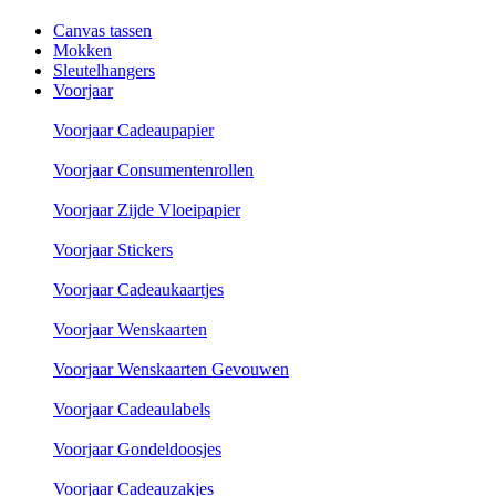
Canvas tassen
Mokken
Sleutelhangers
Voorjaar
Voorjaar Cadeaupapier
Voorjaar Consumentenrollen
Voorjaar Zijde Vloeipapier
Voorjaar Stickers
Voorjaar Cadeaukaartjes
Voorjaar Wenskaarten
Voorjaar Wenskaarten Gevouwen
Voorjaar Cadeaulabels
Voorjaar Gondeldoosjes
Voorjaar Cadeauzakjes