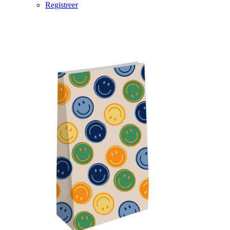
Registreer