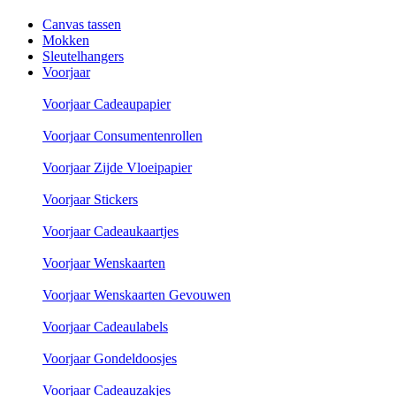
Canvas tassen
Mokken
Sleutelhangers
Voorjaar
Voorjaar Cadeaupapier
Voorjaar Consumentenrollen
Voorjaar Zijde Vloeipapier
Voorjaar Stickers
Voorjaar Cadeaukaartjes
Voorjaar Wenskaarten
Voorjaar Wenskaarten Gevouwen
Voorjaar Cadeaulabels
Voorjaar Gondeldoosjes
Voorjaar Cadeauzakjes