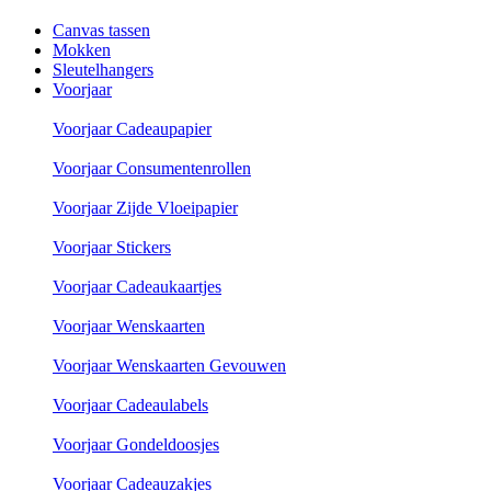
Canvas tassen
Mokken
Sleutelhangers
Voorjaar
Voorjaar Cadeaupapier
Voorjaar Consumentenrollen
Voorjaar Zijde Vloeipapier
Voorjaar Stickers
Voorjaar Cadeaukaartjes
Voorjaar Wenskaarten
Voorjaar Wenskaarten Gevouwen
Voorjaar Cadeaulabels
Voorjaar Gondeldoosjes
Voorjaar Cadeauzakjes