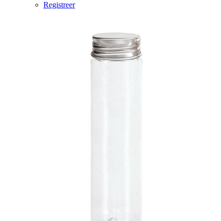
Registreer