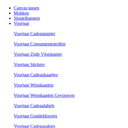
Canvas tassen
Mokken
Sleutelhangers
Voorjaar
Voorjaar Cadeaupapier
Voorjaar Consumentenrollen
Voorjaar Zijde Vloeipapier
Voorjaar Stickers
Voorjaar Cadeaukaartjes
Voorjaar Wenskaarten
Voorjaar Wenskaarten Gevouwen
Voorjaar Cadeaulabels
Voorjaar Gondeldoosjes
Voorjaar Cadeauzakjes